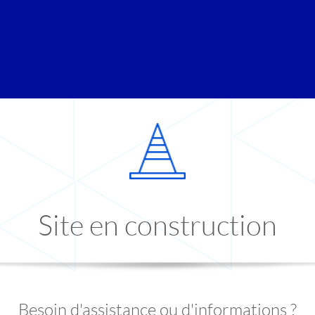
Site en construction
Besoin d'assistance ou d'informations ?