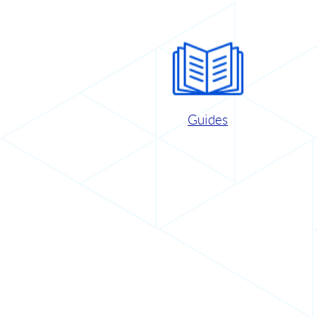
Guides