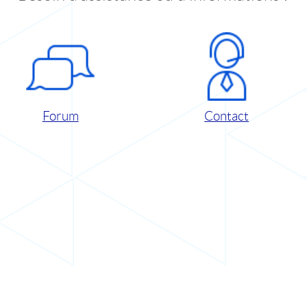
Forum
Contact