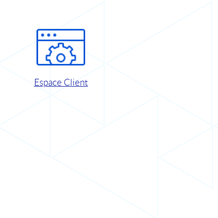
Espace Client